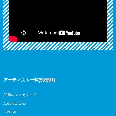
アーティスト一覧(50音順)
26時のマスカレイド
Absolute area
AIBECK