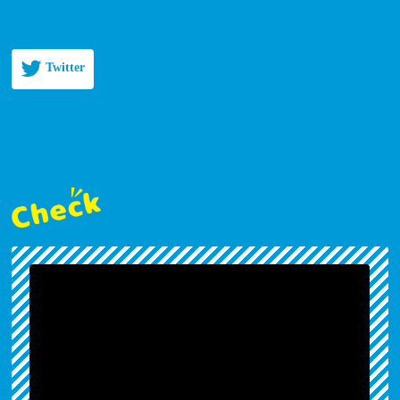
Twitter