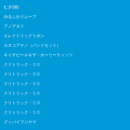
むぎ(猫)
ゆるふわリムーブ
アノアタリ
エレクトリックリボン
カネコアヤノ（バンドセット）
キイチビール＆ザ・ホーリーティッツ
クリトリック・リス
クリトリック・リス
クリトリック・リス
クリトリック・リス
クリトリック・リス
クリトリック・リス
グッバイフジヤマ