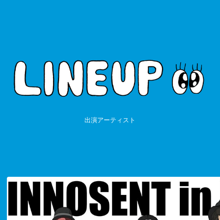
出演アーティスト