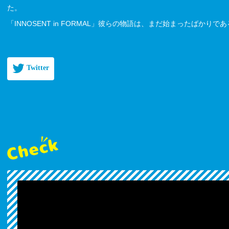
た。
「INNOSENT in FORMAL」彼らの物語は、まだ始まったばかりで
Twitter