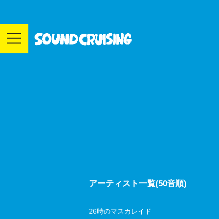
toggle
navigation
アーティスト一覧(50音順)
26時のマスカレイド