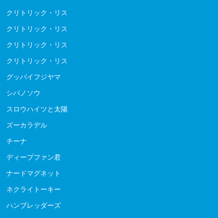
クリトリック・リス
クリトリック・リス
クリトリック・リス
クリトリック・リス
グッバイフジヤマ
シバノソウ
スロウハイツと太陽
ズーカラデル
チーナ
ディープファン君
ナードマグネット
ネクライトーキー
ハンブレッダーズ