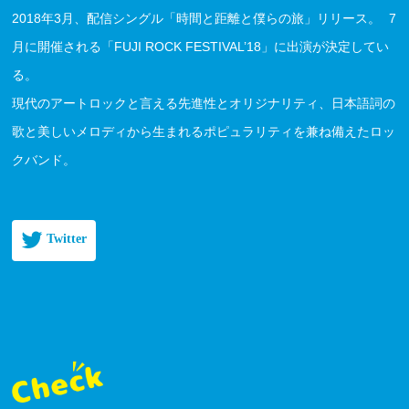
2018年3月、配信シングル「時間と距離と僕らの旅」リリース。 7
月に開催される「FUJI ROCK FESTIVAL’18」に出演が決定してい
る。
現代のアートロックと言える先進性とオリジナリティ、日本語詞の
歌と美しいメロディから生まれるポピュラリティを兼ね備えたロッ
クバンド。
Twitter