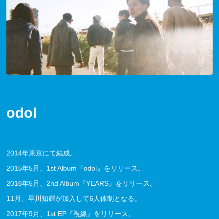
odol
2014年東京にて結成。
2015年5月、1st Album『odol』をリリース。
2016年5月、2nd Album『YEARS』をリリース。
11月、早川知輝が加入して6人体制となる。
2017年9月、1st EP『視線』をリリース。