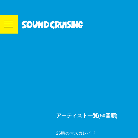
toggle
navigation
アーティスト一覧(50音順)
26時のマスカレイド