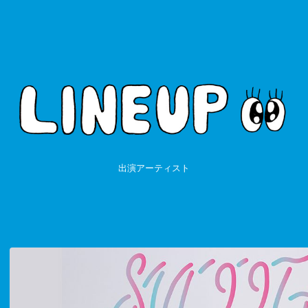
出演アーティスト