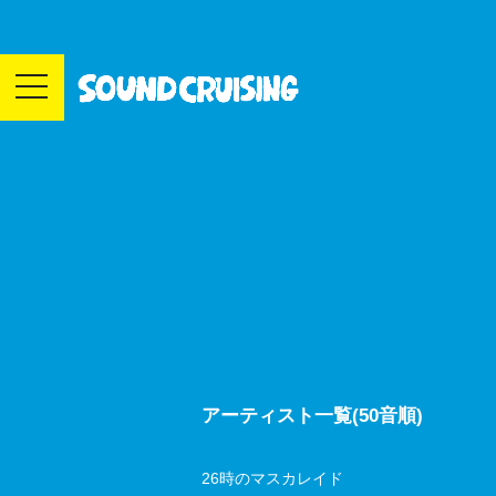
toggle
navigation
アーティスト一覧(50音順)
26時のマスカレイド