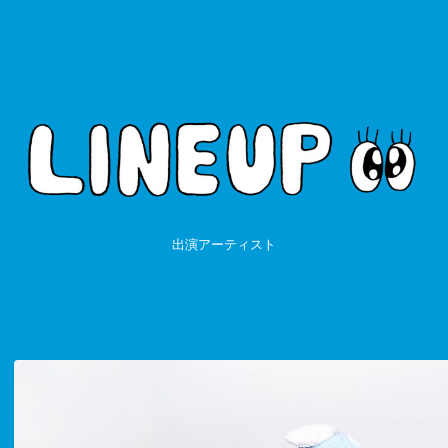
出演アーティスト