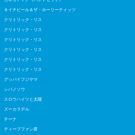
キイチビール＆ザ・ホーリーティッツ
クリトリック・リス
クリトリック・リス
クリトリック・リス
クリトリック・リス
クリトリック・リス
クリトリック・リス
グッバイフジヤマ
シバノソウ
スロウハイツと太陽
ズーカラデル
チーナ
ディープファン君