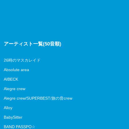
アーティスト一覧(50音順)
26時のマスカレイド
Absolute area
AIBECK
Alegre crew
Alegre crew/SUPERBEST/旅の音crew
Alloy
BabySitter
BAND PASSPO☆