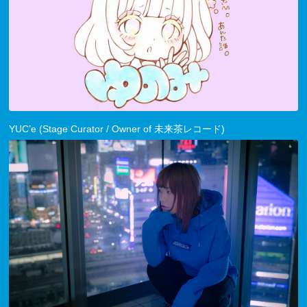
YUC’e (Stage Curator / Owner of 未来茶レコード)