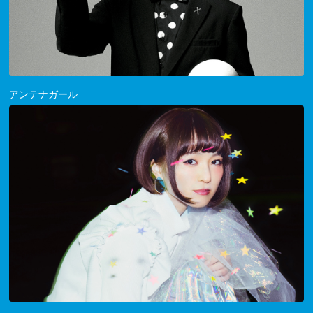
アンテナガール