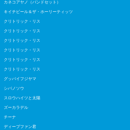
カネコアヤノ（バンドセット）
キイチビール＆ザ・ホーリーティッツ
クリトリック・リス
クリトリック・リス
クリトリック・リス
クリトリック・リス
クリトリック・リス
クリトリック・リス
グッバイフジヤマ
シバノソウ
スロウハイツと太陽
ズーカラデル
チーナ
ディープファン君