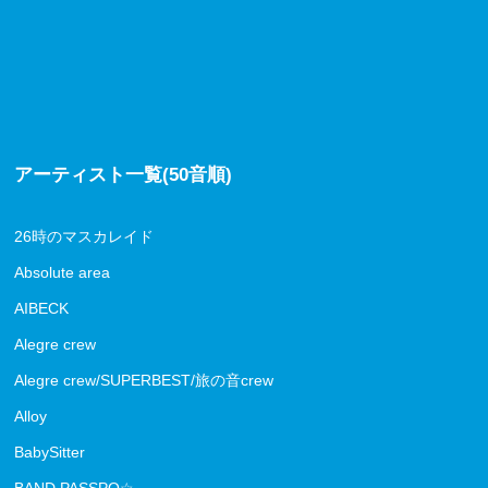
アーティスト一覧(50音順)
26時のマスカレイド
Absolute area
AIBECK
Alegre crew
Alegre crew/SUPERBEST/旅の音crew
Alloy
BabySitter