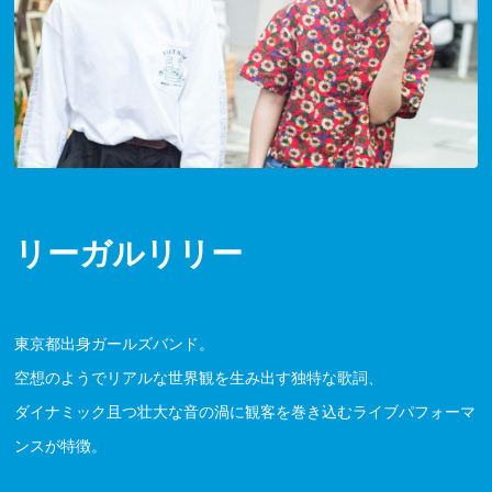
リーガルリリー
東京都出身ガールズバンド。
空想のようでリアルな世界観を生み出す独特な歌詞、
ダイナミック且つ壮大な音の渦に観客を巻き込むライブパフォーマ
ンスが特徴。