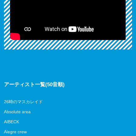
アーティスト一覧(50音順)
26時のマスカレイド
Absolute area
AIBECK
Alegre crew