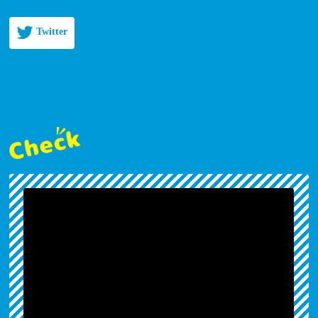
Twitter