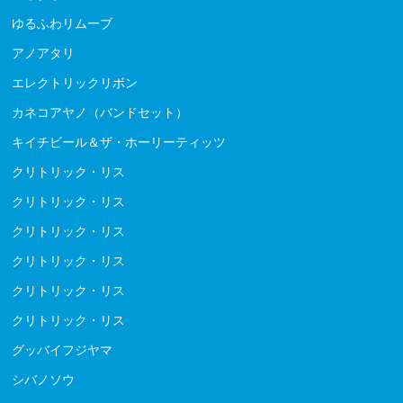
ゆるふわリムーブ
アノアタリ
エレクトリックリボン
カネコアヤノ（バンドセット）
キイチビール＆ザ・ホーリーティッツ
クリトリック・リス
クリトリック・リス
クリトリック・リス
クリトリック・リス
クリトリック・リス
クリトリック・リス
グッバイフジヤマ
シバノソウ