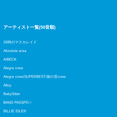
アーティスト一覧(50音順)
26時のマスカレイド
Absolute area
AIBECK
Alegre crew
Alegre crew/SUPERBEST/旅の音crew
Alloy
BabySitter
BAND PASSPO☆
BILLIE IDLE®