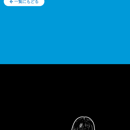
一覧にもどる