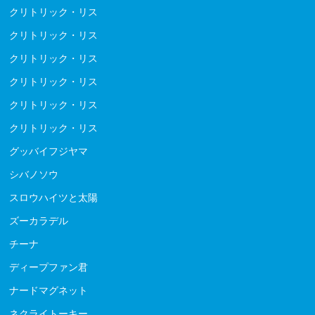
クリトリック・リス
クリトリック・リス
クリトリック・リス
クリトリック・リス
クリトリック・リス
クリトリック・リス
グッバイフジヤマ
シバノソウ
スロウハイツと太陽
ズーカラデル
チーナ
ディープファン君
ナードマグネット
ネクライトーキー