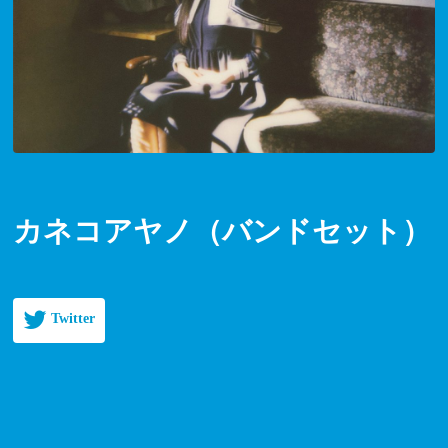
カネコアヤノ（バンドセット）
Twitter