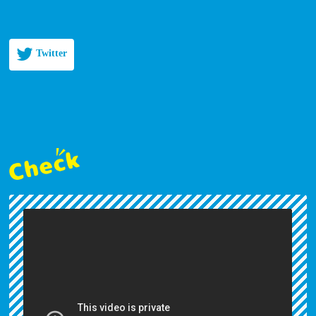
Twitter