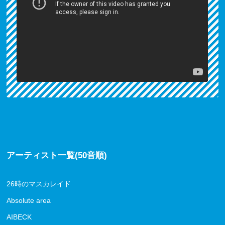
アーティスト一覧(50音順)
26時のマスカレイド
Absolute area
AIBECK