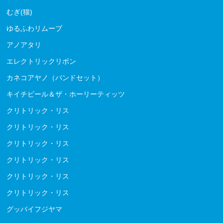
むぎ(猫)
ゆるふわリムーブ
アノアタリ
エレクトリックリボン
カネコアヤノ（バンドセット）
キイチビール＆ザ・ホーリーティッツ
クリトリック・リス
クリトリック・リス
クリトリック・リス
クリトリック・リス
クリトリック・リス
クリトリック・リス
グッバイフジヤマ