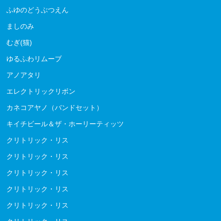
ふゆのどうぶつえん
ましのみ
むぎ(猫)
ゆるふわリムーブ
アノアタリ
エレクトリックリボン
カネコアヤノ（バンドセット）
キイチビール＆ザ・ホーリーティッツ
クリトリック・リス
クリトリック・リス
クリトリック・リス
クリトリック・リス
クリトリック・リス