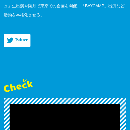
ュ」生出演や隔月で東京での企画を開催、「BAYCAMP」出演など
活動を本格化させる。
Twitter