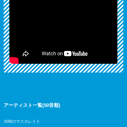
アーティスト一覧(50音順)
26時のマスカレイド