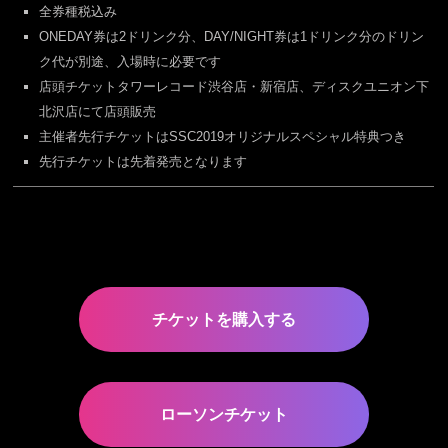
全券種税込み
ONEDAY券は2ドリンク分、DAY/NIGHT券は1ドリンク分のドリン
ク代が別途、入場時に必要です
店頭チケットタワーレコード渋谷店・新宿店、ディスクユニオン下
北沢店にて店頭販売
主催者先行チケットはSSC2019オリジナルスペシャル特典つき
先行チケットは先着発売となります
チケットを購入する
ローソンチケット