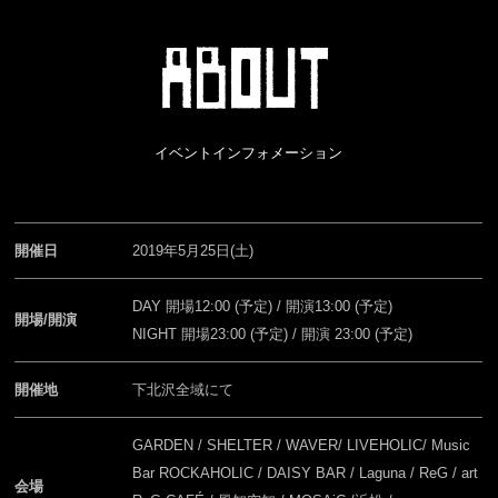
イベントインフォメーション
開催日
2019年5月25日(土)
DAY 開場12:00 (予定) / 開演13:00 (予定)
開場/開演
NIGHT 開場23:00 (予定) / 開演 23:00 (予定)
開催地
下北沢全域にて
GARDEN / SHELTER / WAVER/ LIVEHOLIC/ Music
Bar ROCKAHOLIC / DAISY BAR / Laguna / ReG / art
会場