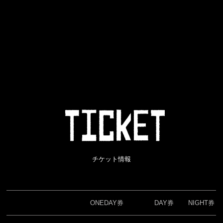
チケット情報
ONEDAY券
DAY券
NIGHT券