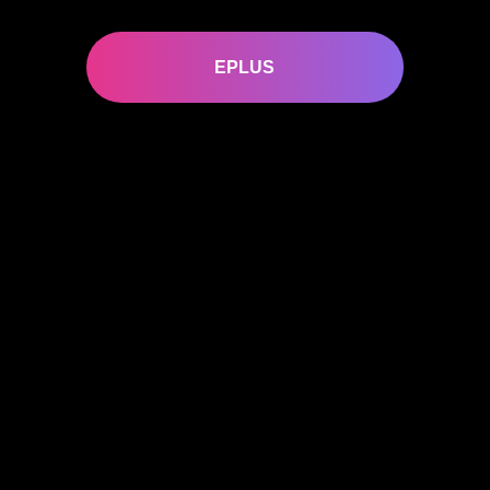
EPLUS