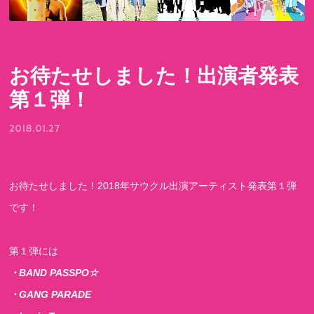
お待たせしました！出演者発表
第１弾！
2018.01.27
お待たせしました！2018年サウクル出演アーティスト発表第１弾
です！
第１弾には
・BAND PASSPO☆
・GANG PARADE