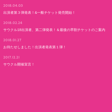
2018.04.03
出演者第３弾発表！&一般チケット発売開始！
2018.02.24
サウクル18出演者、第二弾発表！＆最後の早割チケットのご案内
2018.01.27
お待たせしました！出演者発表第１弾！
2017.12.21
サウクル開催宣言！