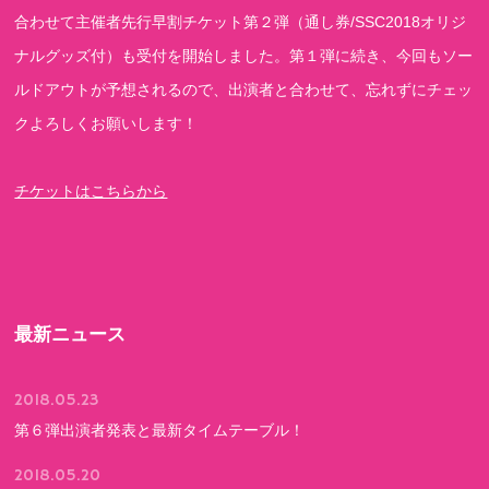
合わせて主催者先行早割チケット第２弾（通し券/SSC2018オリジ
ナルグッズ付）も受付を開始しました。第１弾に続き、今回もソー
ルドアウトが予想されるので、出演者と合わせて、忘れずにチェッ
クよろしくお願いします！
チケットはこちらから
最新ニュース
2018.05.23
第６弾出演者発表と最新タイムテーブル！
2018.05.20