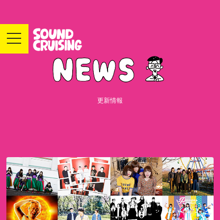
toggle
navigation
更新情報